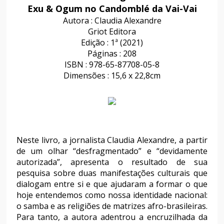
Exu & Ogum no Candomblé da Vai-Vai
Autora : Claudia Alexandre
Griot Editora
Edição : 1ª (2021)
Páginas : 208
ISBN : 978-65-87708-05-8
Dimensões : 15,6 x 22,8cm
Neste livro, a jornalista Claudia Alexandre, a partir
de um olhar “desfragmentado” e “devidamente
autorizada”, apresenta o resultado de sua
pesquisa sobre duas manifestações culturais que
dialogam entre si e que ajudaram a formar o que
hoje entendemos como nossa identidade nacional:
o samba e as religiões de matrizes afro-brasileiras.
Para tanto, a autora adentrou a encruzilhada da