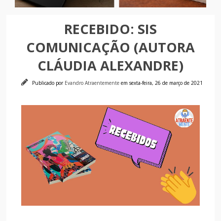
RECEBIDO: SIS
COMUNICAÇÃO (AUTORA
CLÁUDIA ALEXANDRE)
Publicado por
Evandro Atraentemente
em sexta-feira, 26 de março de 2021