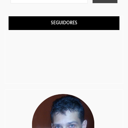
SEGUIDORES