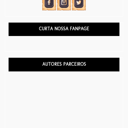
CURTA NOSSA FANPAGE
AUTORES PARCEIROS