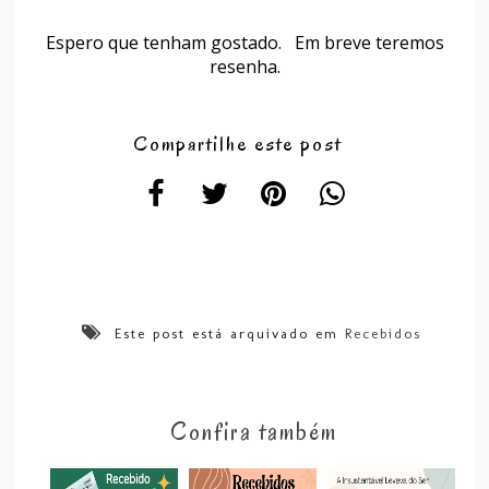
Espero que tenham gostado. Em breve teremos
resenha.
Compartilhe este post
Este post está arquivado em
Recebidos
Confira também