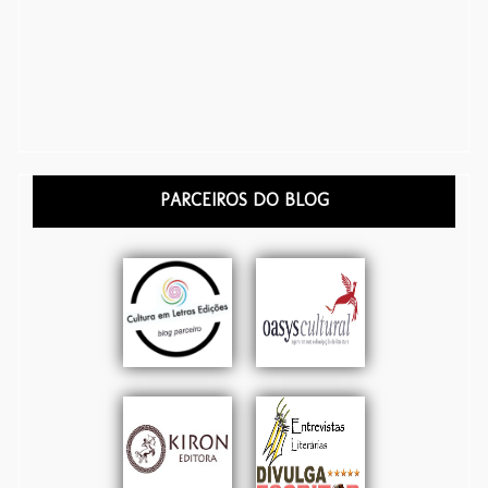
PARCEIROS DO BLOG