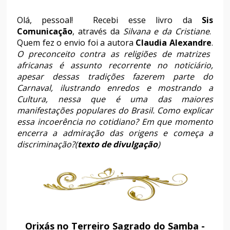
Olá, pessoal! Recebi esse livro da
Sis
Comunicação
, através da
Silvana e da Cristiane
.
Quem fez o envio foi a autora
Claudia Alexandre
.
O preconceito contra as religiões de matrizes
africanas é assunto recorrente no noticiário,
apesar dessas tradições fazerem parte do
Carnaval, ilustrando enredos e mostrando a
Cultura, nessa que é uma das maiores
manifestações populares do Brasil. Como explicar
essa incoerência no cotidiano? Em que momento
encerra a admiração das origens e começa a
discriminação?(
texto de divulgação
)
Orixás no Terreiro Sagrado do Samba -