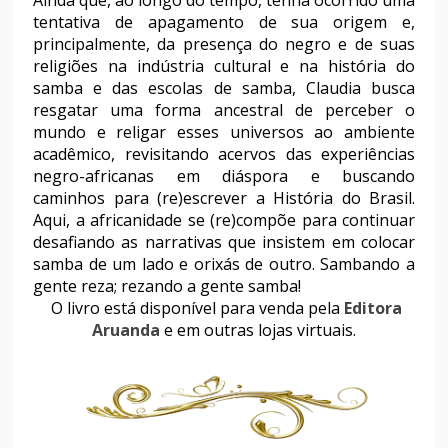
tentativa de apagamento de sua origem e,
principalmente, da presença do negro e de suas
religiões na indústria cultural e na história do
samba e das escolas de samba, Claudia busca
resgatar uma forma ancestral de perceber o
mundo e religar esses universos ao ambiente
acadêmico, revisitando acervos das experiências
negro-africanas em diáspora e buscando
caminhos para (re)escrever a História do Brasil.
Aqui, a africanidade se (re)compõe para continuar
desafiando as narrativas que insistem em colocar
samba de um lado e orixás de outro. Sambando a
gente reza; rezando a gente samba!
O livro está disponível para venda pela
Editora
Aruanda
e em outras lojas virtuais.