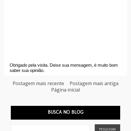
Obrigado pela visita. Deixe sua mensagem, é muito bom
saber sua opinião.
Postagem mais recente
Postagem mais antiga
Página inicial
BUSCA NO BLOG