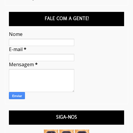
FALE COM A GENTE!
Nome
E-mail
*
Mensagem
*
SIGA-NOS