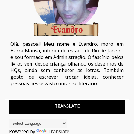
Olá, pessoal! Meu nome é Evandro, moro em
Barra Mansa, interior do estado do Rio de Janeiro
e sou formado em Administração. O fascínio pelos
livros vem desde criança, olhando os desenhos de
HQs, ainda sem conhecer as letras. Também
gosto de escrever, trocar ideias, conhecer
pessoas nesse vasto universo literário.
TRANSLATE
Powered by
Translate