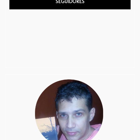
SEGUIDORES