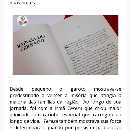
duas noites.
Desde pequeno o garoto mostrava-se
predestinado a vencer a miséria que atingia a
maioria das famílias da região. Ao longo de sua
jornada, foi com a irmã
Tereza
que criou maior
afinidade, um carinho especial que carregou ao
longo da vida.
Tereza
também mostrava sua força
e determinação quando por persistência buscava