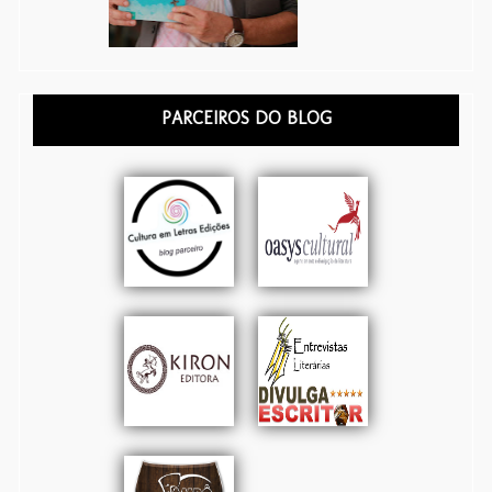
PARCEIROS DO BLOG