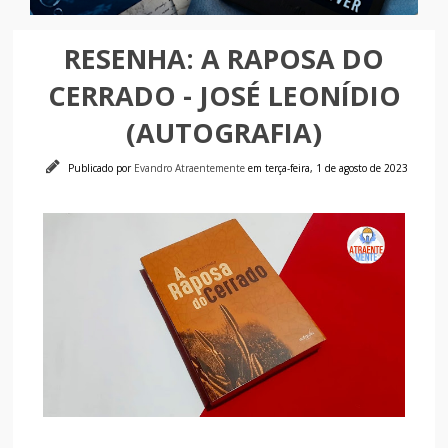
RESENHA: A RAPOSA DO
CERRADO - JOSÉ LEONÍDIO
(AUTOGRAFIA)
Publicado por
Evandro Atraentemente
em terça-feira, 1 de agosto de 2023