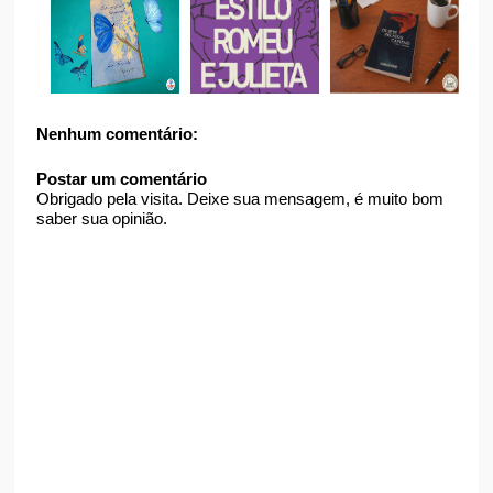
Nenhum comentário:
Postar um comentário
Obrigado pela visita. Deixe sua mensagem, é muito bom
saber sua opinião.