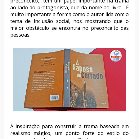
preconceito, tem um papel importante na trama
ao lado do protagonista, que dá nome ao livro. É
muito importante a forma como o autor lida com o
tema de inclusão social, nos mostrando que o
maior obstáculo se encontra no preconceito das
pessoas.
A inspiração para construir a trama baseada em
realismo mágico, um ponto forte do estilo do