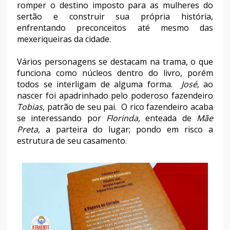
romper o destino imposto para as mulheres do
sertão e construir sua própria história,
enfrentando preconceitos até mesmo das
mexeriqueiras da cidade.
Vários personagens se destacam na trama, o que
funciona como núcleos dentro do livro, porém
todos se interligam de alguma forma.
José
, ao
nascer foi apadrinhado pelo poderoso fazendeiro
Tobias
, patrão de seu pai. O rico fazendeiro acaba
se interessando por
Florinda
, enteada de
Mãe
Preta
, a parteira do lugar; pondo em risco a
estrutura de seu casamento.