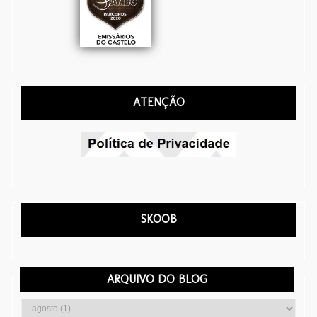
ATENÇÃO
SKOOB
ARQUIVO DO BLOG