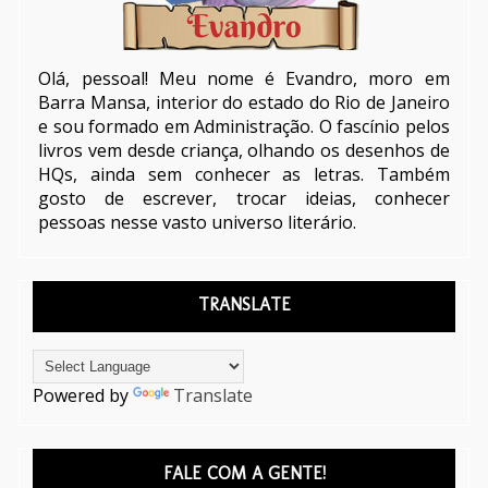
Olá, pessoal! Meu nome é Evandro, moro em
Barra Mansa, interior do estado do Rio de Janeiro
e sou formado em Administração. O fascínio pelos
livros vem desde criança, olhando os desenhos de
HQs, ainda sem conhecer as letras. Também
gosto de escrever, trocar ideias, conhecer
pessoas nesse vasto universo literário.
TRANSLATE
Powered by
Translate
FALE COM A GENTE!