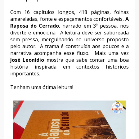
Com 16 capítulos longos, 418 páginas, folhas
amareladas, fonte e espaçamentos confortáveis,
A
Raposa do Cerrado
, narrado em 3ª pessoa, nos
diverte e emociona. A leitura deve ser saboreada
sem pressa, mergulhando no universo proposto
pelo autor. A trama é construída aos poucos e a
narrativa acompanha esse fluxo. Mais uma vez
José Leonídio
mostra que sabe contar uma boa
história inspirada em contextos históricos
importantes.
Tenham uma ótima leitura!