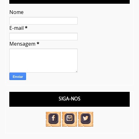
Nome
E-mail
*
Mensagem
*
SIGA-NOS