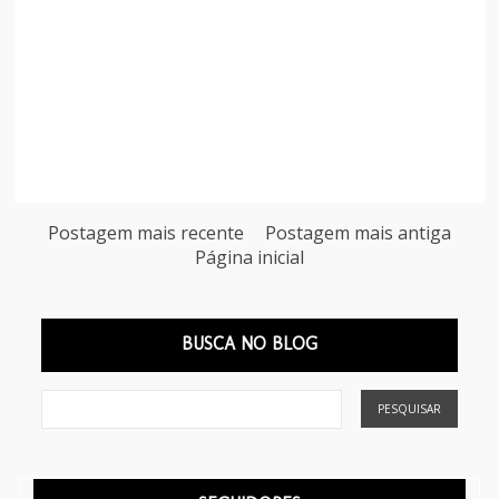
Postagem mais recente
Postagem mais antiga
Página inicial
BUSCA NO BLOG