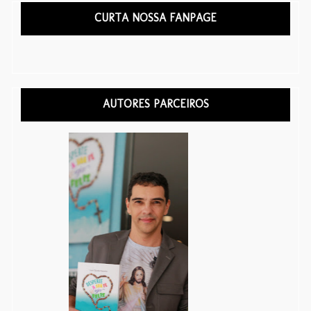
CURTA NOSSA FANPAGE
AUTORES PARCEIROS