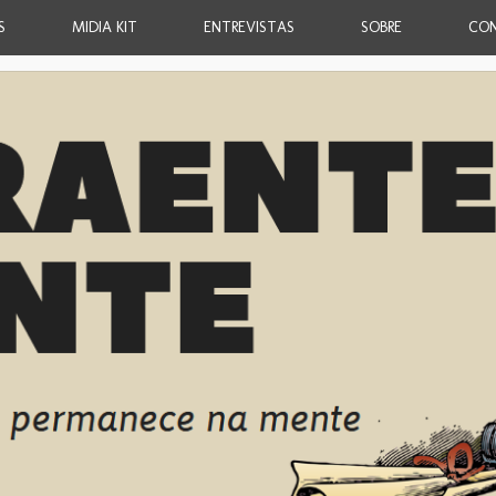
S
MIDIA KIT
ENTREVISTAS
SOBRE
CO