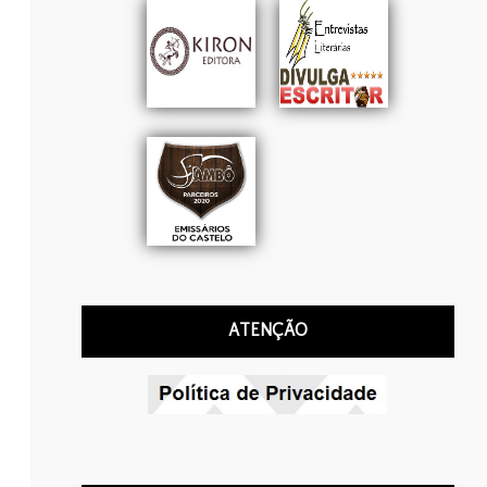
ATENÇÃO