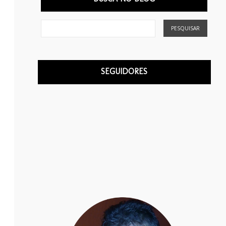
SEGUIDORES