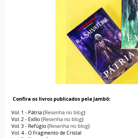
Confira os livros publicados pela Jambô:
Vol. 1 - Pátria (
Resenha no blog
)
Vol. 2 - Exílio (
Resenha no blog
)
Vol. 3 - Refúgio (
Resenha no blog
)
Vol. 4 - O Fragmento de Cristal