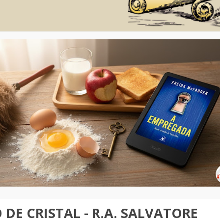
DE CRISTAL - R.A. SALVATORE