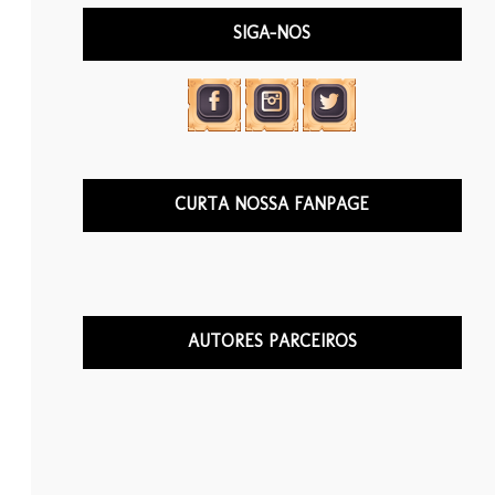
SIGA-NOS
CURTA NOSSA FANPAGE
AUTORES PARCEIROS