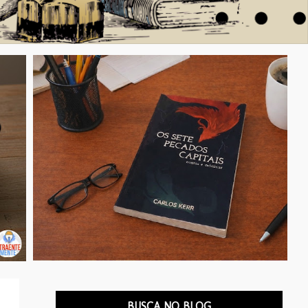
BUSCA NO BLOG