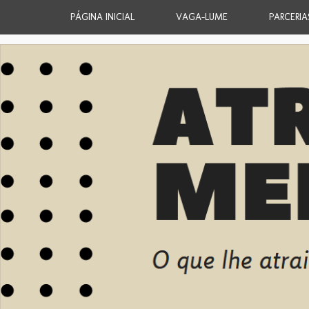
PÁGINA INICIAL
VAGA-LUME
PARCERIA