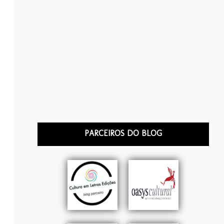
PARCEIROS DO BLOG