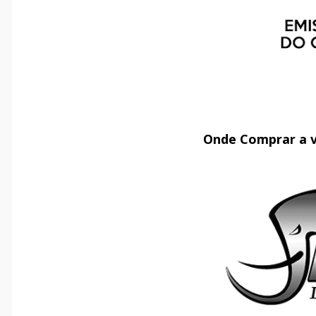
Onde Comprar a 