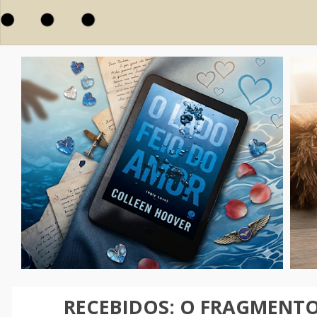
RECEBIDOS: O FRAGMENTO 