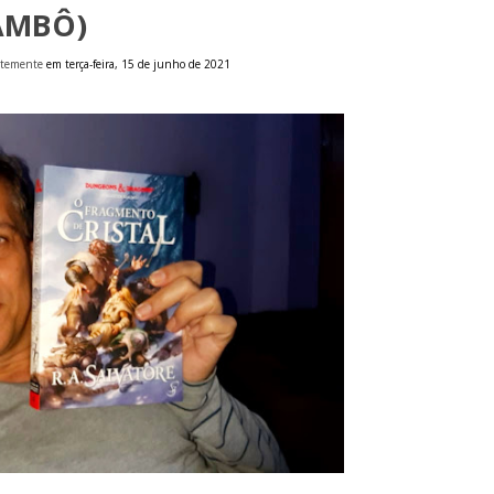
AMBÔ)
ntemente
em terça-feira, 15 de junho de 2021