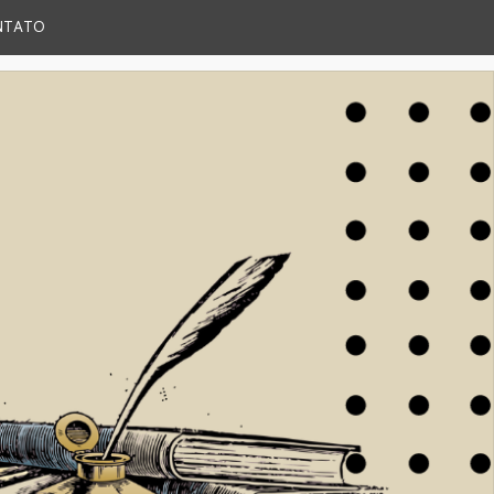
NTATO