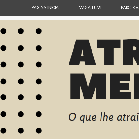
PÁGINA INICIAL
VAGA-LUME
PARCERIA