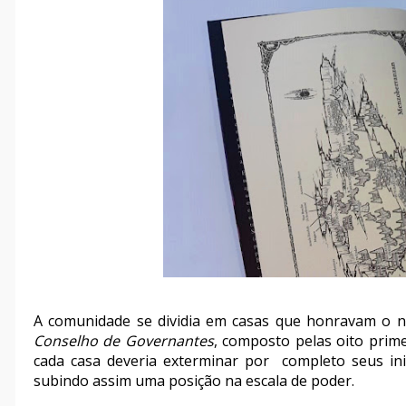
A comunidade se dividia em casas que honravam o n
Conselho de Governantes
, composto pelas oito prim
cada casa deveria exterminar por completo seus in
subindo assim uma posição na escala de poder.