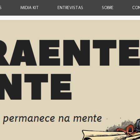
S
MIDIA KIT
ENTREVISTAS
SOBRE
CO