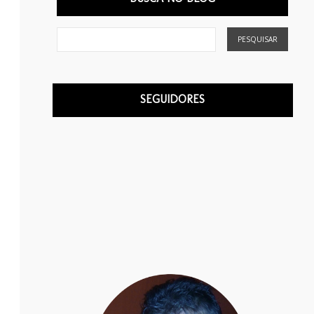
SEGUIDORES