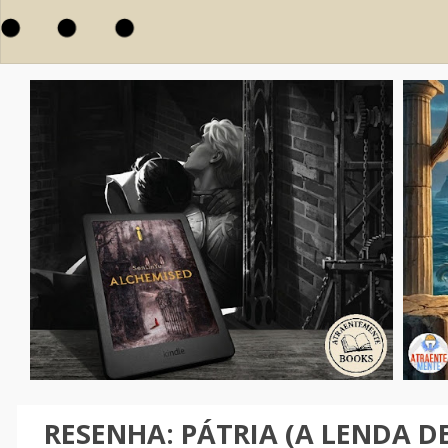
RESENHA: PÁTRIA (A LENDA DE