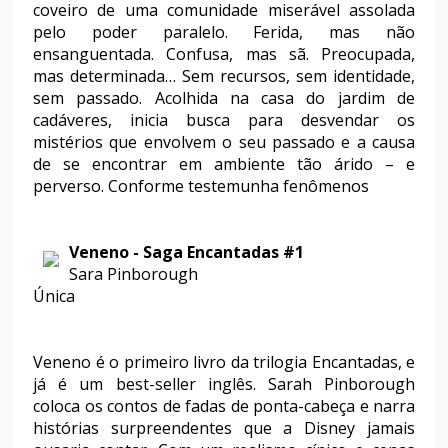
coveiro de uma comunidade miserável assolada
pelo poder paralelo. Ferida, mas não
ensanguentada. Confusa, mas sã. Preocupada,
mas determinada… Sem recursos, sem identidade,
sem passado. Acolhida na casa do jardim de
cadáveres, inicia busca para desvendar os
mistérios que envolvem o seu passado e a causa
de se encontrar em ambiente tão árido – e
perverso. Conforme testemunha fenômenos
Veneno - Saga Encantadas #1
Sara Pinborough
Única
Veneno é o primeiro livro da trilogia Encantadas, e
já é um best-seller inglês. Sarah Pinborough
coloca os contos de fadas de ponta-cabeça e narra
histórias surpreendentes que a Disney jamais