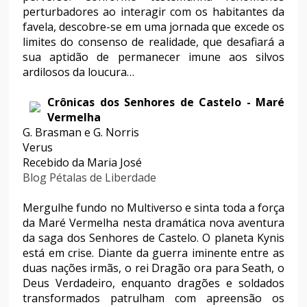
perturbadores ao interagir com os habitantes da
favela, descobre-se em uma jornada que excede os
limites do consenso de realidade, que desafiará a
sua aptidão de permanecer imune aos silvos
ardilosos da loucura…
Crônicas dos Senhores de Castelo - Maré
Vermelha
G. Brasman e G. Norris
Verus
Recebido da Maria José
Blog Pétalas de Liberdade
Mergulhe fundo no Multiverso e sinta toda a força
da Maré Vermelha nesta dramática nova aventura
da saga dos Senhores de Castelo. O planeta Kynis
está em crise. Diante da guerra iminente entre as
duas nações irmãs, o rei Dragão ora para Seath, o
Deus Verdadeiro, enquanto dragões e soldados
transformados patrulham com apreensão os