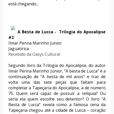
está chegando...
A Besta de Lucca - Trilogia do Apocalipse
#2
Ilmar Penna Marinho Junior
Jaguatirica
Recebido da Oasys Cultural
Segundo livro da Trilogia do Apocalipse, do autor
Ilmar Penna Marinho Júnior, "A besta de Lucca" é a
continuação de "A besta de mil anos" e traz de
volta uma das sete peças que faltam para
completar a Tapeçaria do Apocalipse, a de número
75. Quem será capaz de possuir a relíquia? Ou
seria ela quem escolhe seu detentor? O livro “A
Besta de Lucca” revela como a famosa cena da
Tapeçaria chegou até a cidade de Lucca – coração