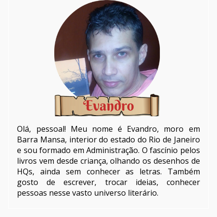
Olá, pessoal! Meu nome é Evandro, moro em
Barra Mansa, interior do estado do Rio de Janeiro
e sou formado em Administração. O fascínio pelos
livros vem desde criança, olhando os desenhos de
HQs, ainda sem conhecer as letras. Também
gosto de escrever, trocar ideias, conhecer
pessoas nesse vasto universo literário.