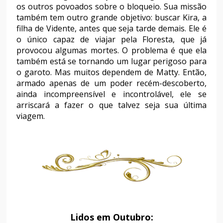
os outros povoados sobre o bloqueio. Sua missão
também tem outro grande objetivo: buscar Kira, a
filha de Vidente, antes que seja tarde demais. Ele é
o único capaz de viajar pela Floresta, que já
provocou algumas mortes. O problema é que ela
também está se tornando um lugar perigoso para
o garoto. Mas muitos dependem de Matty. Então,
armado apenas de um poder recém-descoberto,
ainda incompreensível e incontrolável, ele se
arriscará a fazer o que talvez seja sua última
viagem.
Lidos em Outubro: