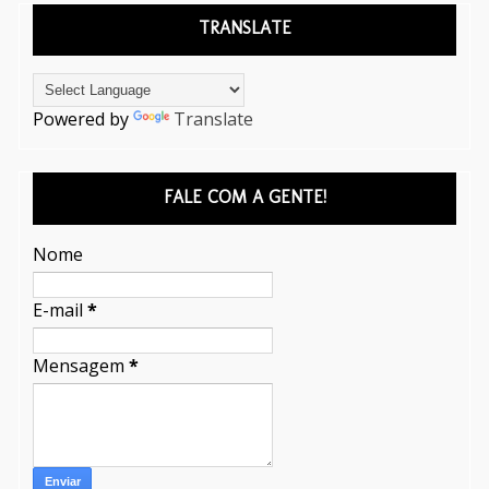
TRANSLATE
Powered by
Translate
FALE COM A GENTE!
Nome
E-mail
*
Mensagem
*