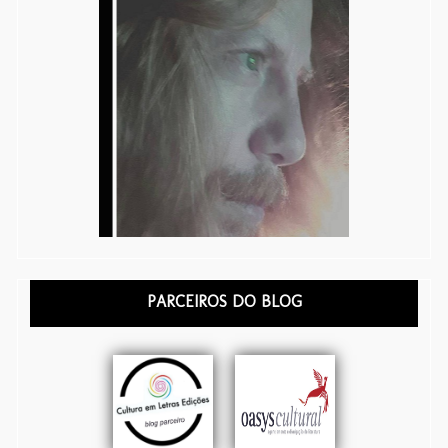
PARCEIROS DO BLOG