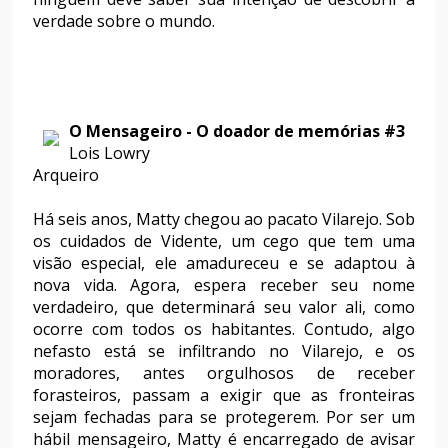
verdade sobre o mundo.
O Mensageiro - O doador de memórias #3
Lois Lowry
Arqueiro
Há seis anos, Matty chegou ao pacato Vilarejo. Sob
os cuidados de Vidente, um cego que tem uma
visão especial, ele amadureceu e se adaptou à
nova vida. Agora, espera receber seu nome
verdadeiro, que determinará seu valor ali, como
ocorre com todos os habitantes. Contudo, algo
nefasto está se infiltrando no Vilarejo, e os
moradores, antes orgulhosos de receber
forasteiros, passam a exigir que as fronteiras
sejam fechadas para se protegerem. Por ser um
hábil mensageiro, Matty é encarregado de avisar