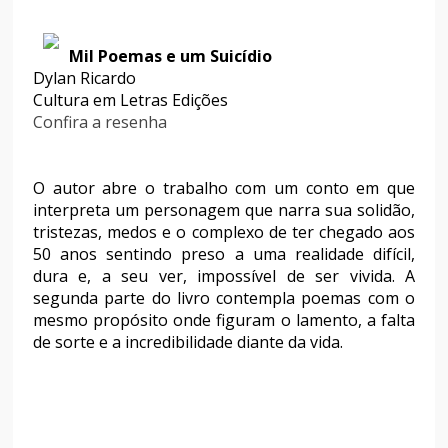
Mil Poemas e um Suicídio
Dylan Ricardo
Cultura em Letras Edições
Confira a resenha
O autor abre o trabalho com um conto em que
interpreta um personagem que narra sua solidão,
tristezas, medos e o complexo de ter chegado aos
50 anos sentindo preso a uma realidade difícil,
dura e, a seu ver, impossível de ser vivida. A
segunda parte do livro contempla poemas com o
mesmo propósito onde figuram o lamento, a falta
de sorte e a incredibilidade diante da vida.