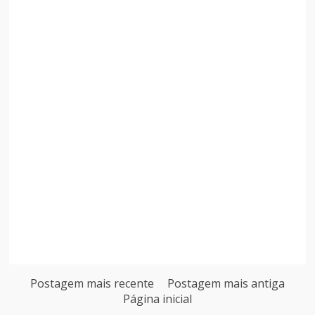
Postagem mais recente
Postagem mais antiga
Página inicial