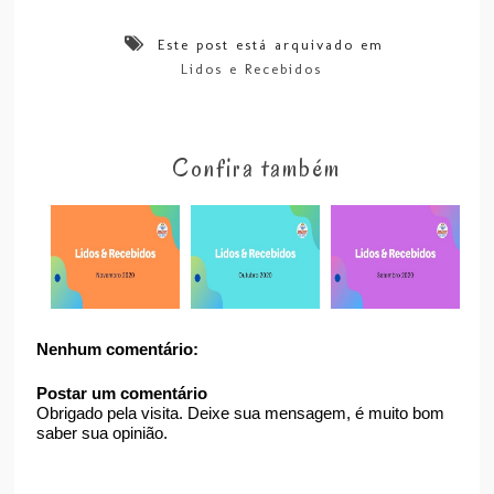
Este post está arquivado em
Lidos e Recebidos
Confira também
Nenhum comentário:
Postar um comentário
Obrigado pela visita. Deixe sua mensagem, é muito bom
saber sua opinião.