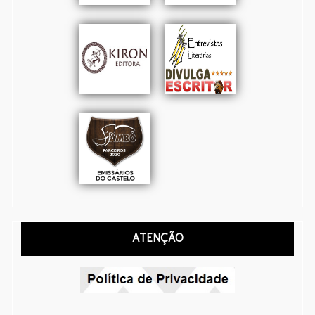
ATENÇÃO