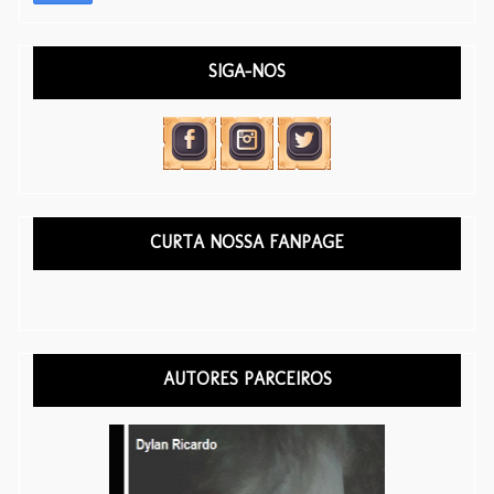
SIGA-NOS
CURTA NOSSA FANPAGE
AUTORES PARCEIROS