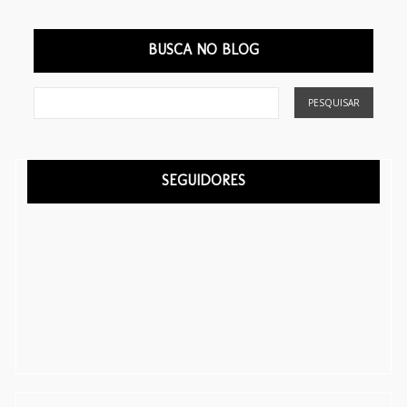
BUSCA NO BLOG
SEGUIDORES