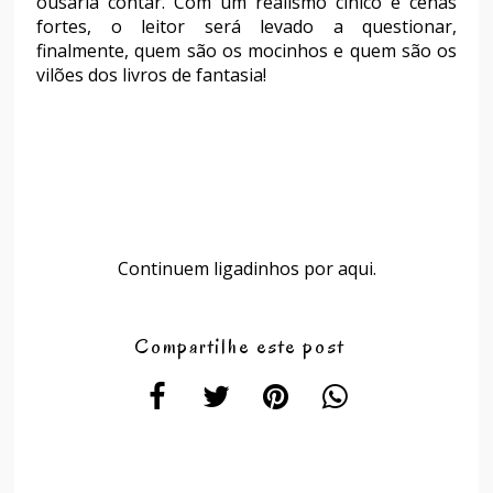
ousaria contar. Com um realismo cínico e cenas
fortes, o leitor será levado a questionar,
finalmente, quem são os mocinhos e quem são os
vilões dos livros de fantasia!
Continuem ligadinhos por aqui.
Compartilhe este post