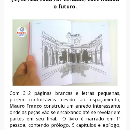
o futuro.
Com 312 páginas brancas e letras pequenas,
porém confortáveis devido ao espaçamento,
Mauro Franco
construiu um enredo interessante
onde as peças vão se encaixando até se revelar em
partes em seu final. O livro é narrado em 1ª
pessoa, contendo prólogo, 9 capítulos e epílogo,