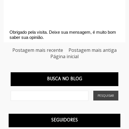
Obrigado pela visita. Deixe sua mensagem, é muito bom
saber sua opinião.
Postagem mais recente
Postagem mais antiga
Página inicial
BUSCA NO BLOG
SEGUIDORES