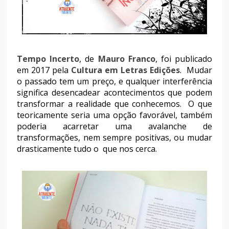
Tempo Incerto
, de
Mauro Franco
, foi publicado
em 2017 pela
Cultura em Letras Edições
. Mudar
o passado tem um preço, e qualquer interferência
significa desencadear acontecimentos que podem
transformar a realidade que conhecemos. O que
teoricamente seria uma opção favorável, também
poderia acarretar uma avalanche de
transformações, nem sempre positivas, ou mudar
drasticamente tudo o que nos cerca.