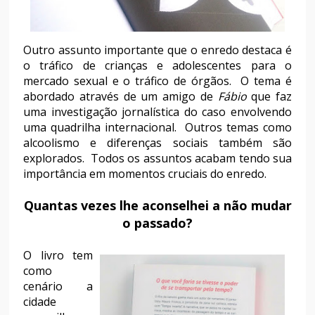
Outro assunto importante que o enredo destaca é
o tráfico de crianças e adolescentes para o
mercado sexual e o tráfico de órgãos. O tema é
abordado através de um amigo de
Fábio
que faz
uma investigação jornalística do caso envolvendo
uma quadrilha internacional. Outros temas como
alcoolismo e diferenças sociais também são
explorados. Todos os assuntos acabam tendo sua
importância em momentos cruciais do enredo.
Quantas vezes lhe aconselhei a não mudar
o passado?
O livro tem
como
cenário a
cidade