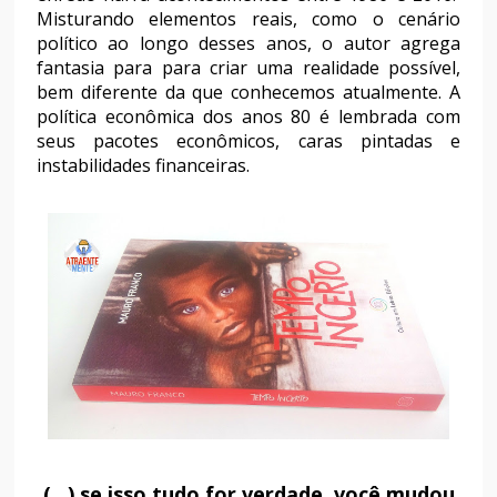
Misturando elementos reais, como o cenário
político ao longo desses anos, o autor agrega
fantasia para para criar uma realidade possível,
bem diferente da que conhecemos atualmente. A
política econômica dos anos 80 é lembrada com
seus pacotes econômicos, caras pintadas e
instabilidades financeiras.
(...) se isso tudo for verdade, você mudou