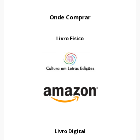
Onde Comprar
Livro Físico
Livro Digital