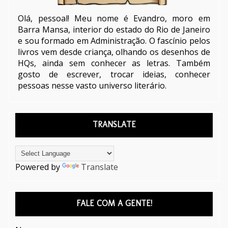
Olá, pessoal! Meu nome é Evandro, moro em
Barra Mansa, interior do estado do Rio de Janeiro
e sou formado em Administração. O fascínio pelos
livros vem desde criança, olhando os desenhos de
HQs, ainda sem conhecer as letras. Também
gosto de escrever, trocar ideias, conhecer
pessoas nesse vasto universo literário.
TRANSLATE
Powered by
Translate
FALE COM A GENTE!