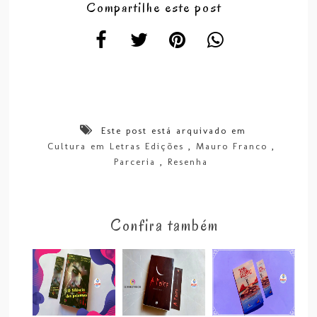
Compartilhe este post
Este post está arquivado em
Cultura em Letras Edições
,
Mauro Franco
,
Parceria
,
Resenha
Confira também