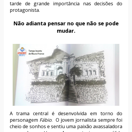
tarde de grande importância nas decisões do
protagonista.
Não adianta pensar no que não se pode
mudar.
A trama central é desenvolvida em torno do
personagem
Fábio
. O jovem jornalista sempre foi
cheio de sonhos e sentiu uma paixão avassaladora