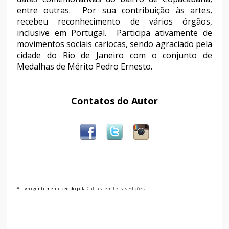
entre outras. Por sua contribuição às artes,
recebeu reconhecimento de vários órgãos,
inclusive em Portugal. Participa ativamente de
movimentos sociais cariocas, sendo agraciado pela
cidade do Rio de Janeiro com o conjunto de
Medalhas de Mérito Pedro Ernesto.
Contatos do Autor
* Livro gentilmente cedido pela
Cultura em Letras Edições
.