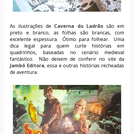
As ilustrações de
Caverna do Ladrão
são em
preto e branco, as folhas são brancas, com
excelente espessura. Ótimo para folhear. Uma
dica legal para quem curte histórias em
quadrinhos, baseadas no cenário medieval
fantástico. Não deixem de conferir no site da
Jambô Editora
, essa e outras histórias recheadas
de aventura.