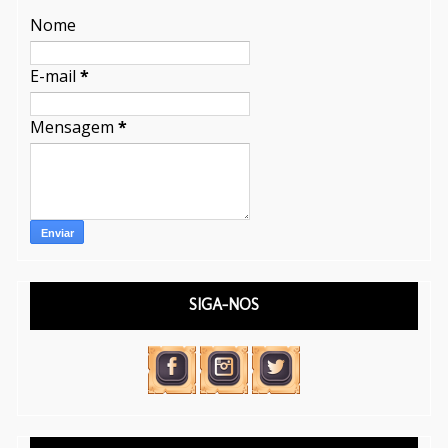
Nome
E-mail
*
Mensagem
*
SIGA-NOS