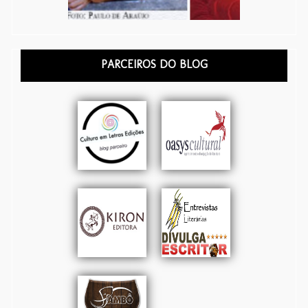
PARCEIROS DO BLOG