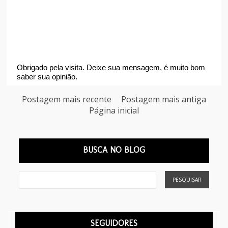
Obrigado pela visita. Deixe sua mensagem, é muito bom
saber sua opinião.
Postagem mais recente
Postagem mais antiga
Página inicial
BUSCA NO BLOG
SEGUIDORES