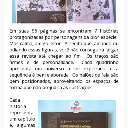
Em suas 96 páginas se encontram 7 histórias
protagonizadas por personagens da pior espécie.
Mas calma, amigo leitor. Acredito que, amando ou
odiando essas figuras, você não conseguirá largar
essa revista até chegar ao fim. Os traços são
firmes e de personalidade. Cada quadrinho
apresenta um universo a ser explorado, e a
sequência é bem elaborada. Os balões de fala são
bem posicionados, aproveitando os espaços de
forma que não prejudica as ilustrações.
Cada
história
representa
um capítulo
e, algumas