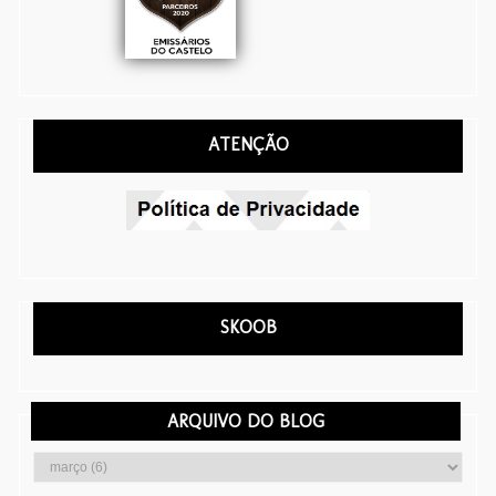
ATENÇÃO
SKOOB
ARQUIVO DO BLOG