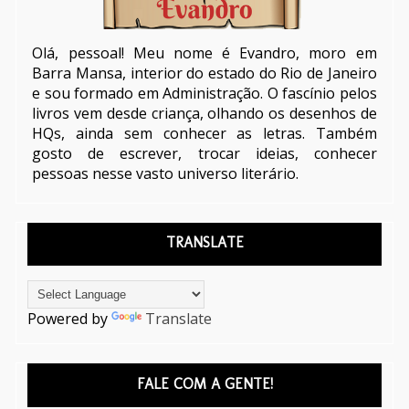
Olá, pessoal! Meu nome é Evandro, moro em
Barra Mansa, interior do estado do Rio de Janeiro
e sou formado em Administração. O fascínio pelos
livros vem desde criança, olhando os desenhos de
HQs, ainda sem conhecer as letras. Também
gosto de escrever, trocar ideias, conhecer
pessoas nesse vasto universo literário.
TRANSLATE
Powered by
Translate
FALE COM A GENTE!