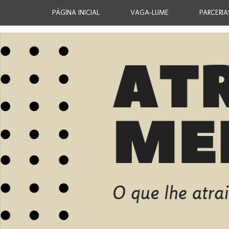
PÁGINA INICIAL
VAGA-LUME
PARCERIA