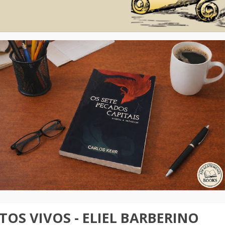
OS VIVOS - ELIEL BARBERINO