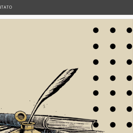
NTATO