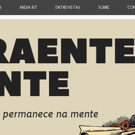
S
MIDIA KIT
ENTREVISTAS
SOBRE
CO