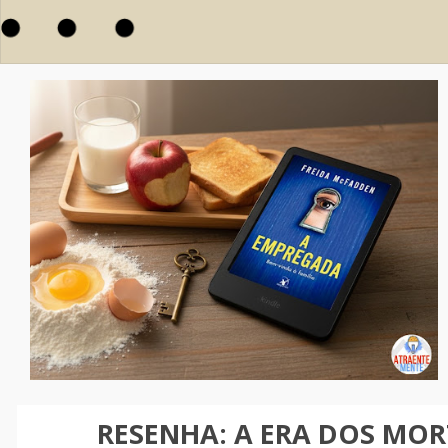
RESENHA: A ERA DOS MORT