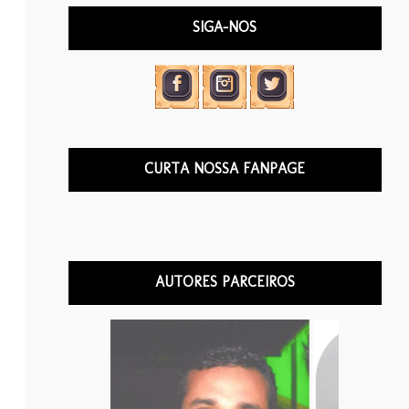
SIGA-NOS
CURTA NOSSA FANPAGE
AUTORES PARCEIROS