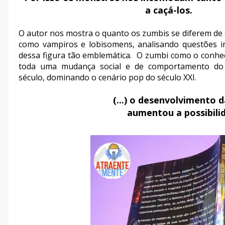
a caçá-los.
O autor nos mostra o quanto os zumbis se diferem de 
como vampiros e lobisomens, analisando questões 
dessa figura tão emblemática. O zumbi como o conhe
toda uma mudança social e de comportamento do
século, dominando o cenário pop do século XXI.
(...) o desenvolvimento 
aumentou a possibilid