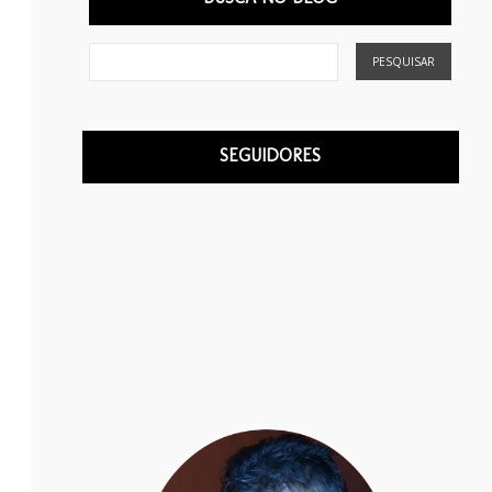
SEGUIDORES