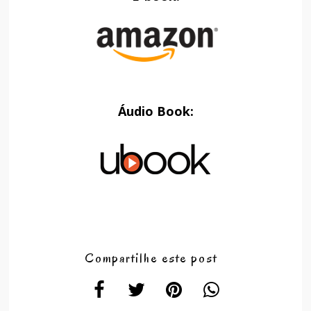
Áudio Book:
Compartilhe este post