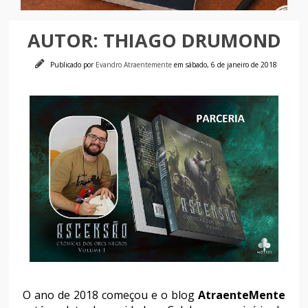
AUTOR: THIAGO DRUMOND
Publicado por
Evandro Atraentemente
em sábado, 6 de janeiro de 2018
O ano de 2018 começou e o blog
AtraenteMente