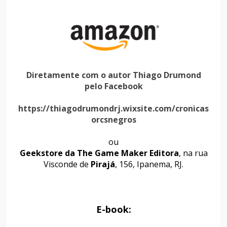
Diretamente com o autor Thiago Drumond
pelo Facebook
https://thiagodrumondrj.wixsite.com/cronicas
orcsnegros
ou
Geekstore da The Game Maker Editora
, na rua
Visconde de
Pirajá
, 156, Ipanema, RJ.
E-book: