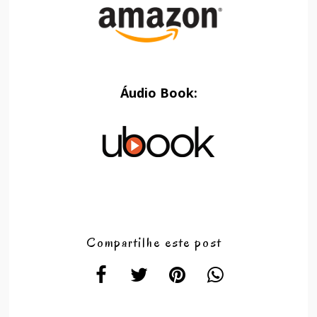
Áudio Book:
Compartilhe este post