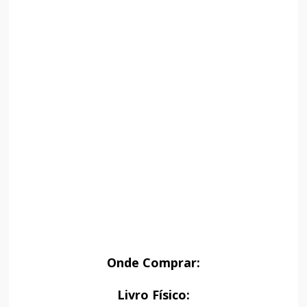
Onde Comprar:
Livro Físico: