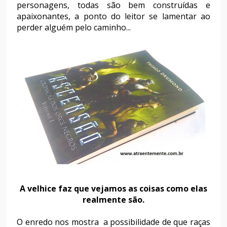
personagens, todas são bem construídas e
apaixonantes, a ponto do leitor se lamentar ao
perder alguém pelo caminho...
A velhice faz que vejamos as coisas como elas
realmente são.
O enredo nos mostra a possibilidade de que raças