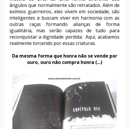
ângulos que normalmente são retratados. Além de
exímios guerreiros, eles vivem em sociedade, são
inteligentes e buscam viver em harmonia com as
outras raças formando alianças de forma
igualitária, mas serão capazes de tudo para
reconquistar a dignidade perdida. Aqui, acabamos
realmente torcendo por essas criaturas.
Da mesma forma que honra não se vende por
ouro, ouro não compra honra (...)