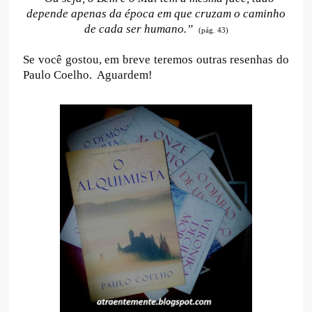
depende apenas da época em que cruzam o caminho
de cada ser humano.”
(pág. 43)
Se você gostou, em breve teremos outras resenhas do
Paulo Coelho.
Aguardem!