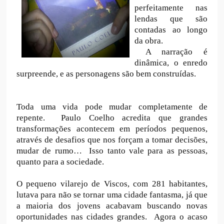
perfeitamente nas
lendas que são
contadas ao longo
da obra.
A narração é
dinâmica, o enredo
surpreende, e as personagens são bem construídas.
Toda uma vida pode mudar completamente de
repente. Paulo Coelho acredita que grandes
transformações acontecem em períodos pequenos,
através de desafios que nos forçam a tomar decisões,
mudar de rumo… Isso tanto vale para as pessoas,
quanto para a sociedade.
O pequeno vilarejo de Viscos, com 281 habitantes,
lutava para não se tornar uma cidade fantasma, já que
a maioria dos jovens acabavam buscando novas
oportunidades nas cidades grandes. Agora o acaso