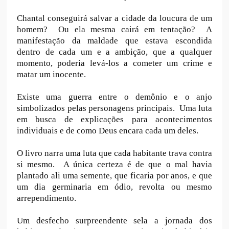
Chantal conseguirá salvar a cidade da loucura de um
homem? Ou ela mesma cairá em tentação? A
manifestação da maldade que estava escondida
dentro de cada um e a ambição, que a qualquer
momento, poderia levá-los a cometer um crime e
matar um inocente.
Existe uma guerra entre o demônio e o anjo
simbolizados pelas personagens principais. Uma luta
em busca de explicações para acontecimentos
individuais e de como Deus encara cada um deles.
O livro narra uma luta que cada habitante trava contra
si mesmo. A única certeza é de que o mal havia
plantado ali uma semente, que ficaria por anos, e que
um dia germinaria em ódio, revolta ou mesmo
arrependimento.
Um desfecho surpreendente sela a jornada dos