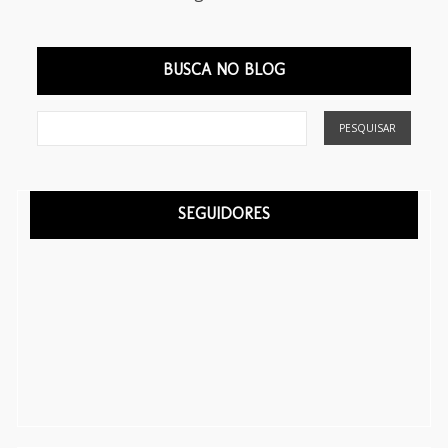
BUSCA NO BLOG
SEGUIDORES