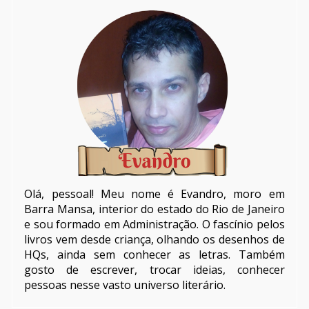
Olá, pessoal! Meu nome é Evandro, moro em
Barra Mansa, interior do estado do Rio de Janeiro
e sou formado em Administração. O fascínio pelos
livros vem desde criança, olhando os desenhos de
HQs, ainda sem conhecer as letras. Também
gosto de escrever, trocar ideias, conhecer
pessoas nesse vasto universo literário.