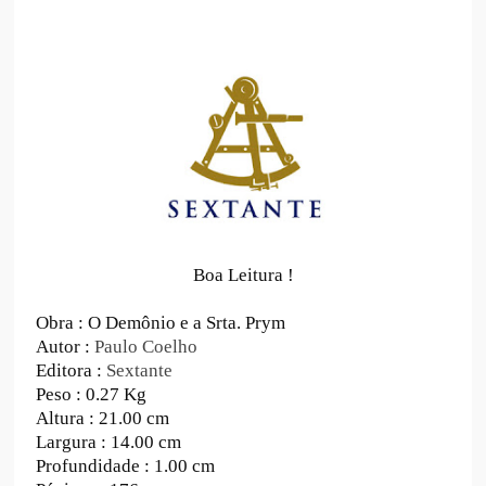
Boa Leitura !
Obra : O Demônio e a Srta. Prym
Autor :
Paulo Coelho
Editora :
Sextante
Peso : 0.27 Kg
Altura : 21.00 cm
Largura : 14.00 cm
Profundidade : 1.00 cm