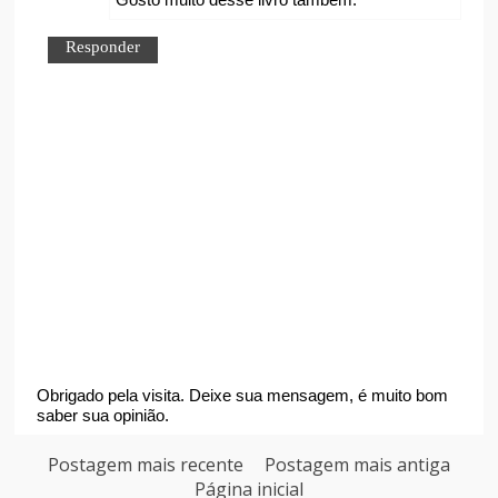
Responder
Obrigado pela visita. Deixe sua mensagem, é muito bom
saber sua opinião.
Postagem mais recente
Postagem mais antiga
Página inicial