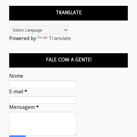
TRANSLATE
Powered by
Translate
FALE COM A GENTE!
Nome
E-mail
*
Mensagem
*