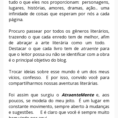
tudo o que eles nos proporcionam: personagens,
lugares, histórias, amores, dramas, ação... uma
infinidade de coisas que esperam por nós a cada
página.
Procuro passear por todos os gêneros literários,
trazendo o que cada enredo tem de melhor, afim
de abraçar a arte literária como um todo.
Destacar o que cada livro tem de
atraente
para
que o leitor possa ou não se identificar com a obra
é o principal objetivo do blog.
Trocar ideias sobre esse mundo é um dos meus
vícios, confesso. E por isso, convido você para
compartilharmos nossas aventuras literárias.
Foi assim que surgiu o
AtraenteMente
e, aos
poucos, se modela do meu jeito. É um lugar em
constante movimento, sempre aberto à mudanças
e sugestões. E é claro que você é sempre muito