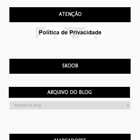
ATENÇÃO
SKOOB
ARQUIVO DO BLOG