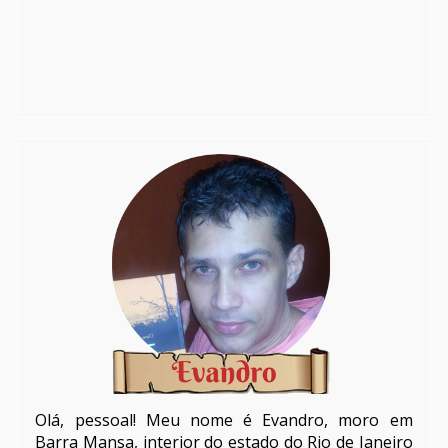
Olá, pessoal! Meu nome é Evandro, moro em
Barra Mansa, interior do estado do Rio de Janeiro