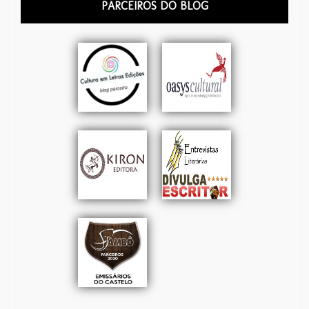
PARCEIROS DO BLOG