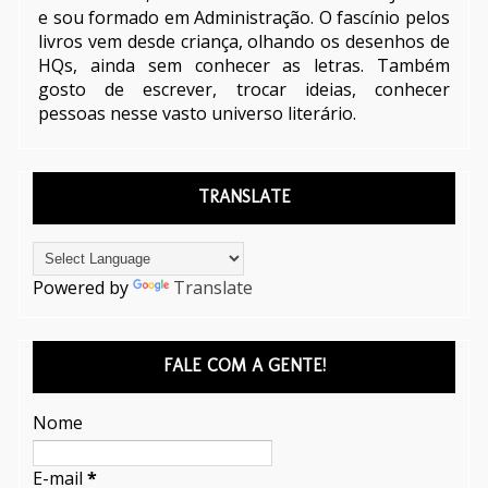
e sou formado em Administração. O fascínio pelos
livros vem desde criança, olhando os desenhos de
HQs, ainda sem conhecer as letras. Também
gosto de escrever, trocar ideias, conhecer
pessoas nesse vasto universo literário.
TRANSLATE
Powered by
Translate
FALE COM A GENTE!
Nome
E-mail
*