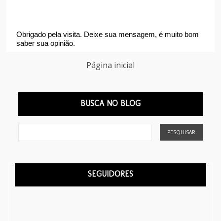
Obrigado pela visita. Deixe sua mensagem, é muito bom
saber sua opinião.
Página inicial
BUSCA NO BLOG
SEGUIDORES