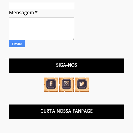
Mensagem
*
SIGA-NOS
CURTA NOSSA FANPAGE