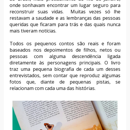
onde sonhavam encontrar um lugar seguro para
reconstruir suas vidas. Muitas vezes só lhe
restavam a saudade e as lembranças das pessoas
queridas que ficaram para trás e das quais nunca
mais tiveram notícias.
Todos os pequenos contos são reais e foram
baseados nos depoimentos de filhos, netos ou
pessoas com alguma descendência ligada
diretamente às personagens principais. O livro
traz uma pequena biografia de cada um desses
entrevistados, sem contar que reproduz algumas
fotos que, diante de pequenas pistas, se
relacionam com cada uma das histórias.