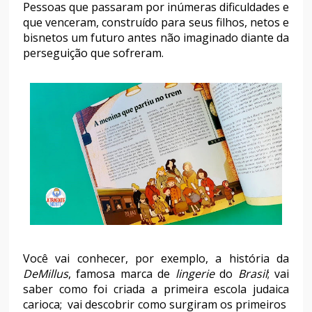
Pessoas que passaram por inúmeras dificuldades e
que venceram, construído para seus filhos, netos e
bisnetos um futuro antes não imaginado diante da
perseguição que sofreram.
Você vai conhecer, por exemplo, a história da
DeMillus
, famosa marca de
lingerie
do
Brasil
; vai
saber como foi criada a primeira escola judaica
carioca; vai descobrir como surgiram os primeiros