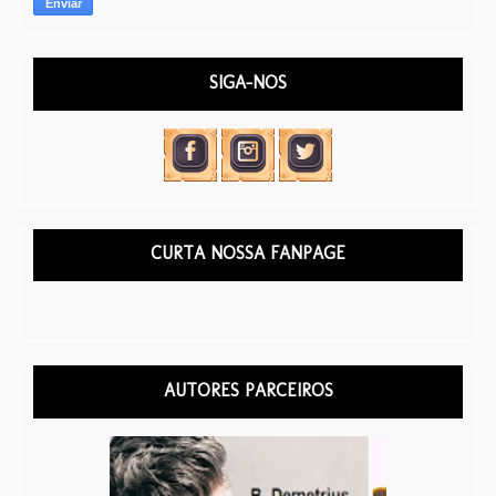
SIGA-NOS
CURTA NOSSA FANPAGE
AUTORES PARCEIROS