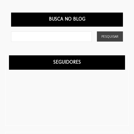
BUSCA NO BLOG
SEGUIDORES