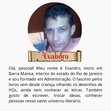
Olá, pessoal! Meu nome é Evandro, moro em
Barra Mansa, interior do estado do Rio de Janeiro
e sou formado em Administração. O fascínio pelos
livros vem desde criança, olhando os desenhos de
HQs, ainda sem conhecer as letras. Também
gosto de escrever, trocar ideias, conhecer
pessoas nesse vasto universo literário.