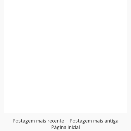
Postagem mais recente
Postagem mais antiga
Página inicial