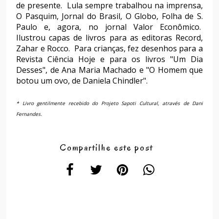
de presente. Lula sempre trabalhou na imprensa,
O Pasquim, Jornal do Brasil, O Globo, Folha de S.
Paulo e, agora, no jornal Valor Econômico.
Ilustrou capas de livros para as editoras Record,
Zahar e Rocco. Para crianças, fez desenhos para a
Revista Ciência Hoje e para os livros "Um Dia
Desses", de Ana Maria Machado e "O Homem que
botou um ovo, de Daniela Chindler".
* Livro gentilmente recebido do Projeto Sapoti Cultural, através de Dani
Fernandes.
Compartilhe este post