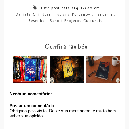
Este post está arquivado em
Daniela Chindler
,
Juliana Portenoy
,
Parceria
,
Resenha
,
Sapoti Projetos Culturais
Confira também
Nenhum comentário:
Postar um comentário
Obrigado pela visita. Deixe sua mensagem, é muito bom
saber sua opinião.