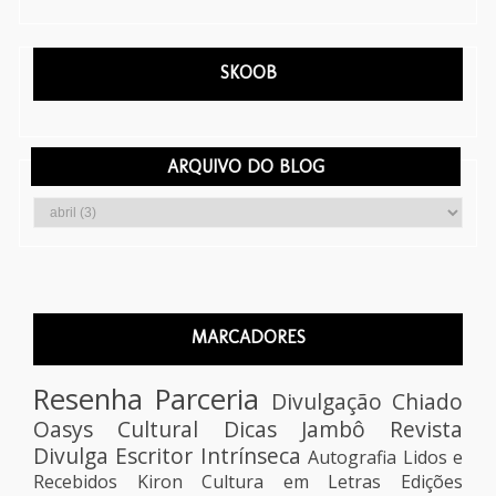
SKOOB
ARQUIVO DO BLOG
MARCADORES
Resenha
Parceria
Divulgação
Chiado
Oasys Cultural
Dicas
Jambô
Revista
Divulga Escritor
Intrínseca
Autografia
Lidos e
Recebidos
Kiron
Cultura em Letras Edições