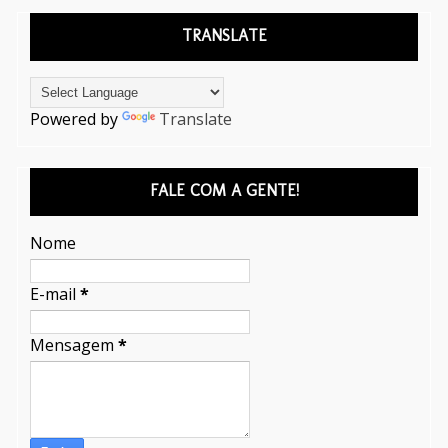
TRANSLATE
Powered by
Translate
FALE COM A GENTE!
Nome
E-mail
*
Mensagem
*