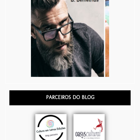
PARCEIROS DO BLOG