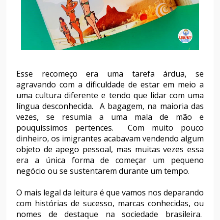
Esse recomeço era uma tarefa árdua, se
agravando com a dificuldade de estar em meio a
uma cultura diferente e tendo que lidar com uma
língua desconhecida. A bagagem, na maioria das
vezes, se resumia a uma mala de mão e
pouquíssimos pertences. Com muito pouco
dinheiro, os imigrantes acabavam vendendo algum
objeto de apego pessoal, mas muitas vezes essa
era a única forma de começar um pequeno
negócio ou se sustentarem durante um tempo.
O mais legal da leitura é que vamos nos deparando
com histórias de sucesso, marcas conhecidas, ou
nomes de destaque na sociedade brasileira.