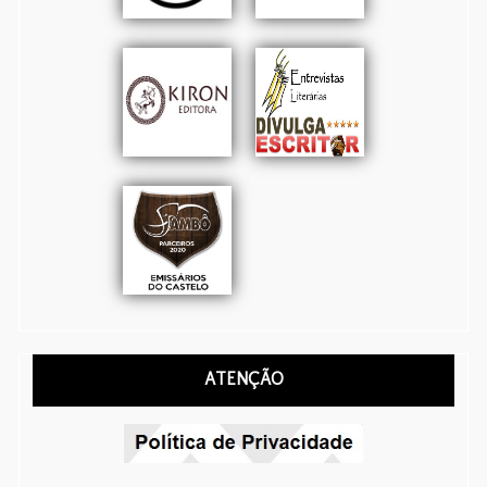
ATENÇÃO