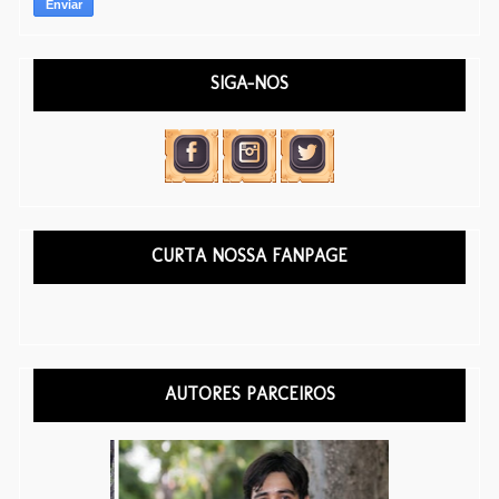
SIGA-NOS
CURTA NOSSA FANPAGE
AUTORES PARCEIROS