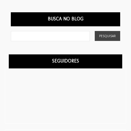
BUSCA NO BLOG
SEGUIDORES