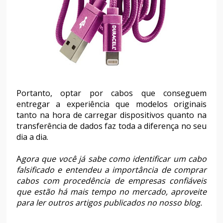
Portanto, optar por cabos que conseguem
entregar a experiência que modelos originais
tanto na hora de carregar dispositivos quanto na
transferência de dados faz toda a diferença no seu
dia a dia.
A
gora que você já sabe como identificar um cabo
falsificado e entendeu a importância de comprar
cabos com procedência de empresas confiáveis
que estão há mais tempo no mercado, aproveite
para ler outros artigos publicados no nosso blog.