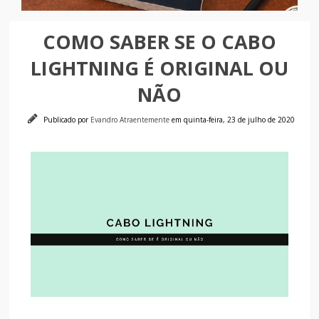
COMO SABER SE O CABO
LIGHTNING É ORIGINAL OU
NÃO
Publicado por
Evandro Atraentemente
em quinta-feira, 23 de julho de 2020