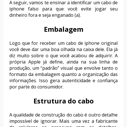
A seguir, vamos te ensinar a identificar um cabo de
iphone falso para que você evite jogar seu
dinheiro fora e seja enganado (a).
Embalagem
Logo que for receber um cabo de iphone original
você deve dar uma boa olhada na caixa dele. Ela já
diz muito sobre o que você acabou de adquirir. A
própria Apple já define, ainda na sua linha de
produção, um “padrão” visual que envolve tanto o
formato da embalagem quanto a organização das
informações. Isso gera autenticidade e confiança
por parte do consumidor.
Estrutura do cabo
A qualidade de construção do cabo é outro detalhe
impossível de ignorar. Mais uma vez a fabricante