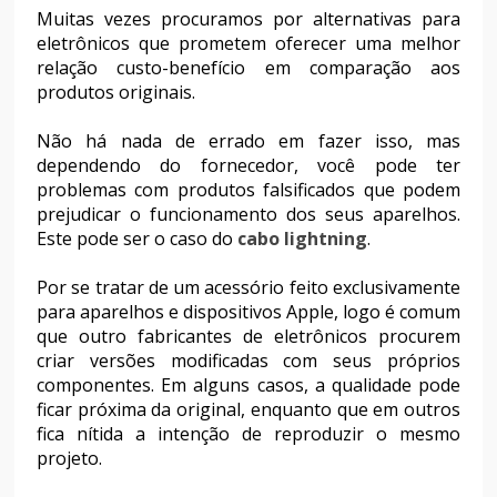
Muitas vezes procuramos por alternativas para
eletrônicos que prometem oferecer uma melhor
relação custo-benefício em comparação aos
produtos originais.
Não há nada de errado em fazer isso, mas
dependendo do fornecedor, você pode ter
problemas com produtos falsificados que podem
prejudicar o funcionamento dos seus aparelhos.
Este pode ser o caso do
cabo lightning
.
Por se tratar de um acessório feito exclusivamente
para aparelhos e dispositivos Apple, logo é comum
que outro fabricantes de eletrônicos procurem
criar versões modificadas com seus próprios
componentes. Em alguns casos, a qualidade pode
ficar próxima da original, enquanto que em outros
fica nítida a intenção de reproduzir o mesmo
projeto.