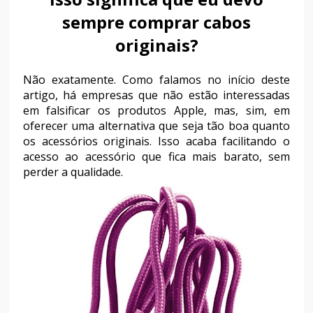
sempre comprar cabos
originais?
Não exatamente. Como falamos no início deste
artigo, há empresas que não estão interessadas
em falsificar os produtos Apple, mas, sim, em
oferecer uma alternativa que seja tão boa quanto
os acessórios originais. Isso acaba facilitando o
acesso ao acessório que fica mais barato, sem
perder a qualidade.