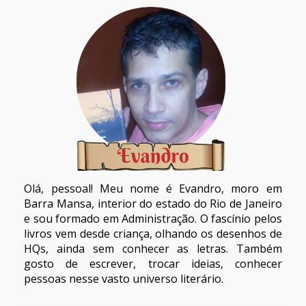
Olá, pessoal! Meu nome é Evandro, moro em
Barra Mansa, interior do estado do Rio de Janeiro
e sou formado em Administração. O fascínio pelos
livros vem desde criança, olhando os desenhos de
HQs, ainda sem conhecer as letras. Também
gosto de escrever, trocar ideias, conhecer
pessoas nesse vasto universo literário.