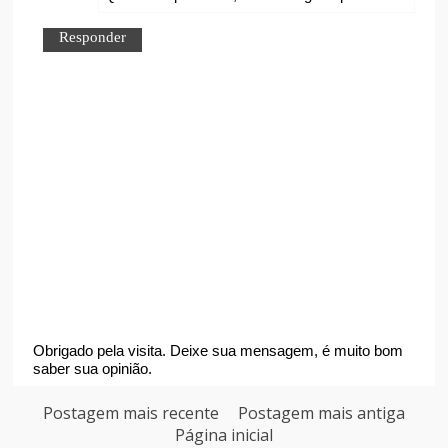
Responder
Obrigado pela visita. Deixe sua mensagem, é muito bom
saber sua opinião.
Postagem mais recente
Postagem mais antiga
Página inicial