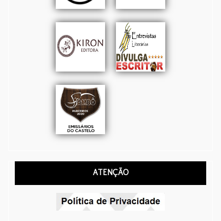
ATENÇÃO