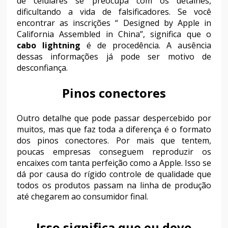
de celulares se preocupa com os detalhes,
dificultando a vida de falsificadores. Se você
encontrar as inscrições “ Designed by Apple in
California Assembled in China”, significa que o
cabo lightning
é de procedência. A ausência
dessas informações já pode ser motivo de
desconfiança.
Pinos conectores
Outro detalhe que pode passar despercebido por
muitos, mas que faz toda a diferença é o formato
dos pinos conectores. Por mais que tentem,
poucas empresas conseguem reproduzir os
encaixes com tanta perfeição como a Apple. Isso se
dá por causa do rígido controle de qualidade que
todos os produtos passam na linha de produção
até chegarem ao consumidor final.
Isso significa que eu devo