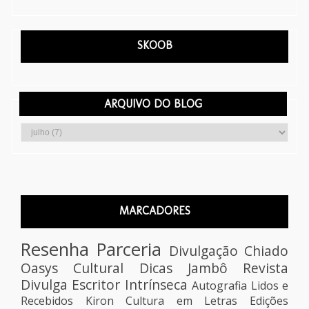
SKOOB
ARQUIVO DO BLOG
MARCADORES
Resenha
Parceria
Divulgação
Chiado
Oasys Cultural
Dicas
Jambô
Revista
Divulga Escritor
Intrínseca
Autografia
Lidos e
Recebidos
Kiron
Cultura em Letras Edições