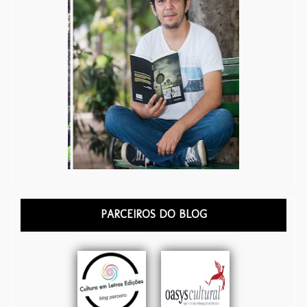
PARCEIROS DO BLOG