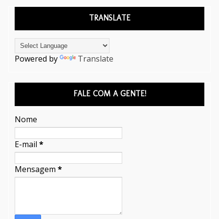
TRANSLATE
Powered by
Translate
FALE COM A GENTE!
Nome
E-mail
*
Mensagem
*