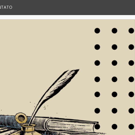
NTATO