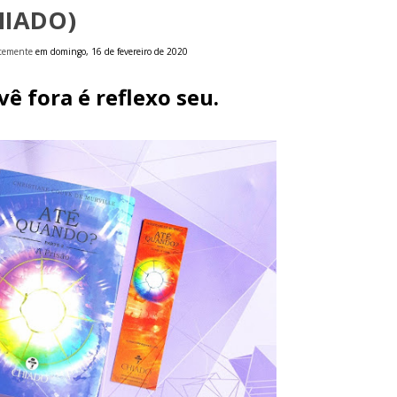
HIADO)
ntemente
em domingo, 16 de fevereiro de 2020
ê fora é reflexo seu.