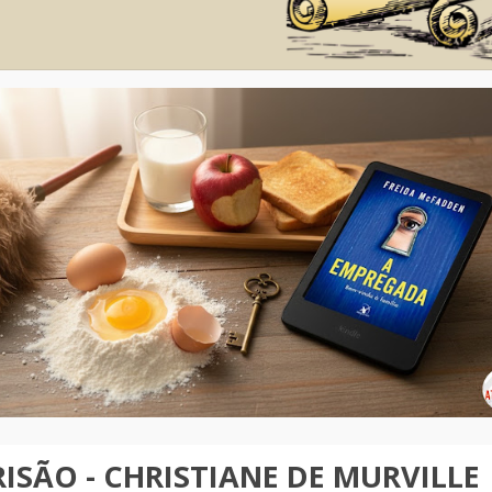
ISÃO - CHRISTIANE DE MURVILLE