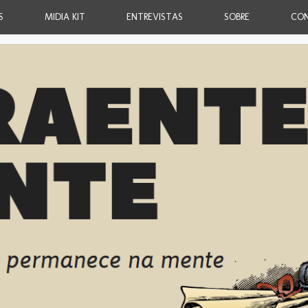
S
MIDIA KIT
ENTREVISTAS
SOBRE
CO