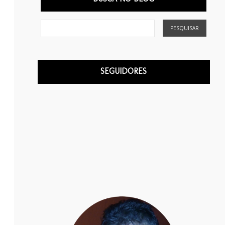
SEGUIDORES