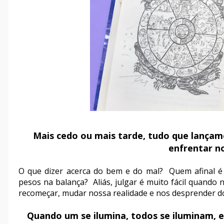
Mais cedo ou mais tarde, tudo que lança
enfrentar no
O que dizer acerca do bem e do mal? Quem afinal é 
pesos na balança? Aliás, julgar é muito fácil quando
recomeçar, mudar nossa realidade e nos desprender do 
Quando um se ilumina, todos se iluminam, e 