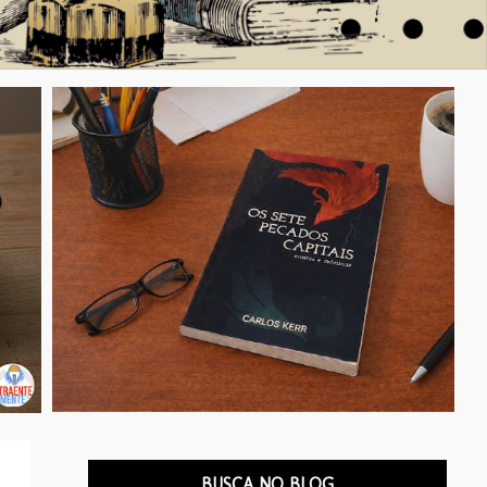
BUSCA NO BLOG