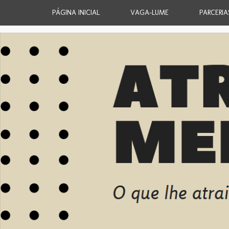
PÁGINA INICIAL
VAGA-LUME
PARCERIA