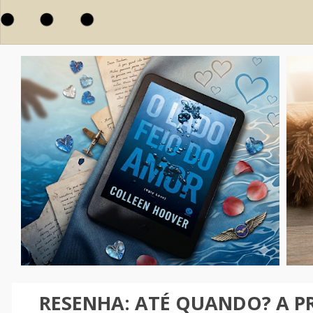
RESENHA: ATÉ QUANDO? A PR