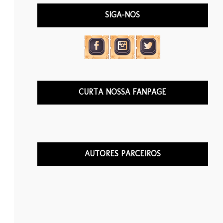
SIGA-NOS
CURTA NOSSA FANPAGE
AUTORES PARCEIROS