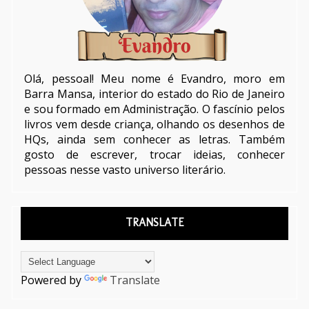
Olá, pessoal! Meu nome é Evandro, moro em
Barra Mansa, interior do estado do Rio de Janeiro
e sou formado em Administração. O fascínio pelos
livros vem desde criança, olhando os desenhos de
HQs, ainda sem conhecer as letras. Também
gosto de escrever, trocar ideias, conhecer
pessoas nesse vasto universo literário.
TRANSLATE
Powered by
Translate