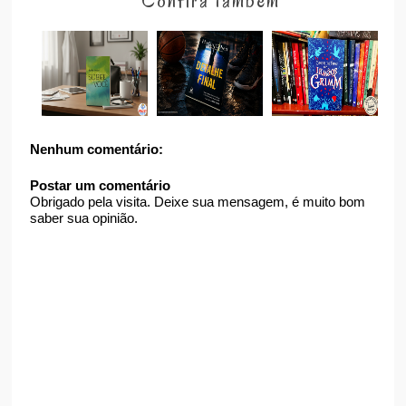
Confira também
Nenhum comentário:
Postar um comentário
Obrigado pela visita. Deixe sua mensagem, é muito bom
saber sua opinião.