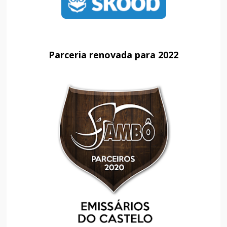
Parceria renovada para 2022