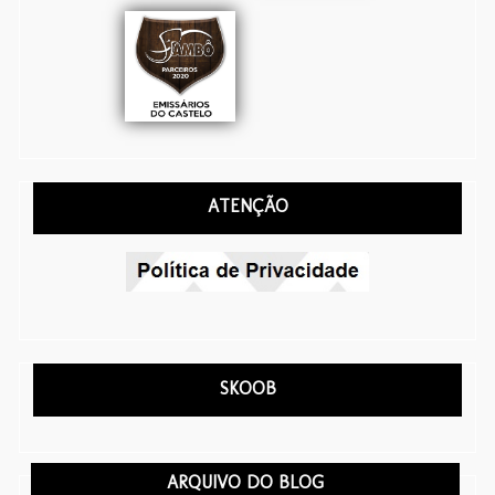
ATENÇÃO
SKOOB
ARQUIVO DO BLOG