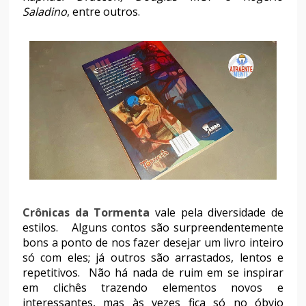
Saladino
, entre outros.
Crônicas da Tormenta
vale pela diversidade de
estilos. Alguns contos são surpreendentemente
bons a ponto de nos fazer desejar um livro inteiro
só com eles; já outros são arrastados, lentos e
repetitivos. Não há nada de ruim em se inspirar
em clichês trazendo elementos novos e
interessantes, mas às vezes fica só no óbvio