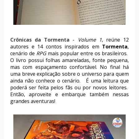
Crônicas da Tormenta
-
Volume 1
, reúne 12
autores e 14 contos inspirados em
Tormenta
,
cenário de
RPG
mais popular entre os brasileiros.
O livro possui folhas amareladas, fonte pequena,
mas com espaçamento confortável. No final há
uma breve explicação sobre o universo para quem
ainda não conhece o cenário. É uma leitura que
poderá ser feita pelos fãs ou por novos leitores.
Então, aproveite e embarque também nessas
grandes aventuras!