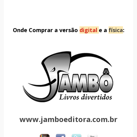
Onde Comprar a versão
digital
e a
física
:
www.jamboeditora.com.br