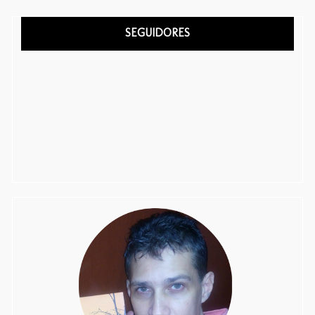
SEGUIDORES