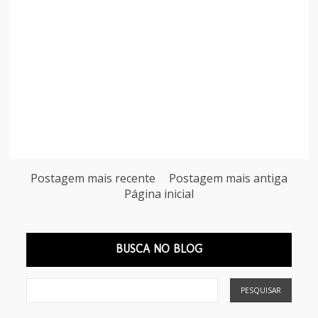
Postagem mais recente
Postagem mais antiga
Página inicial
BUSCA NO BLOG