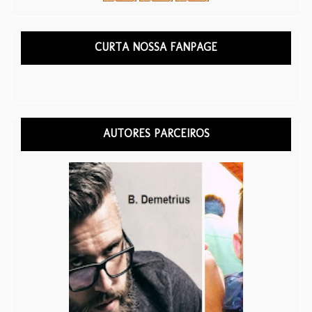
CURTA NOSSA FANPAGE
AUTORES PARCEIROS