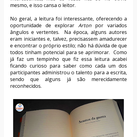
mesmo, e isso cansa o leitor.
No geral, a leitura foi interessante, oferecendo a
oportunidade de explorar
Arton
por variados
ângulos e vertentes. Na época, alguns autores
eram iniciantes e, talvez, precisassem amadurecer
e encontrar o próprio estilo; não há dúvida de que
todos tinham potencial para se aprimorar. Como
já faz um tempinho que fiz essa leitura acabei
ficando curioso para saber como cada um dos
participantes administrou o talento para a escrita,
sendo que alguns já são merecidamente
reconhecidos.