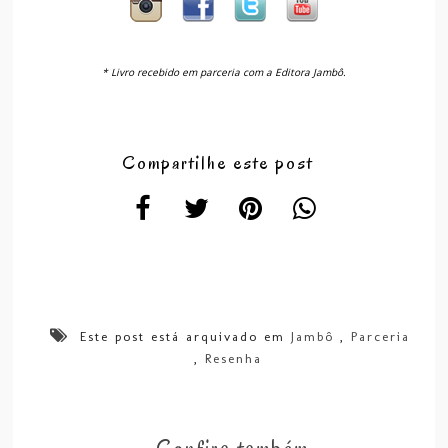
* Livro recebido em parceria com a Editora Jambô.
Compartilhe este post
Este post está arquivado em
Jambô
,
Parceria
,
Resenha