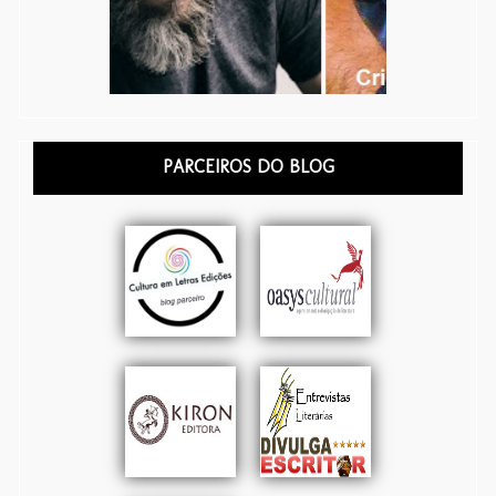
PARCEIROS DO BLOG