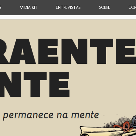
S
MIDIA KIT
ENTREVISTAS
SOBRE
CO