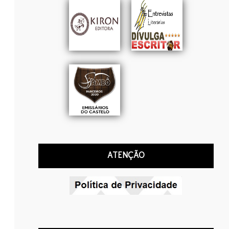
ATENÇÃO