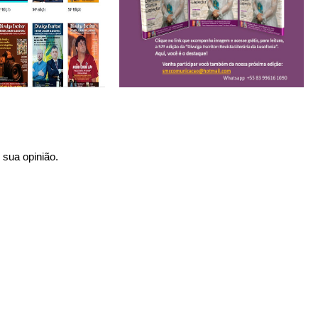
sua opinião.