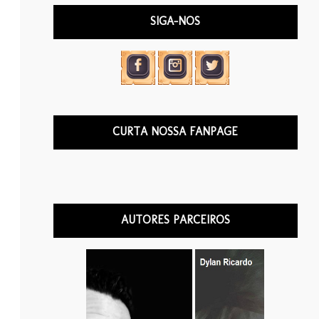
SIGA-NOS
CURTA NOSSA FANPAGE
AUTORES PARCEIROS