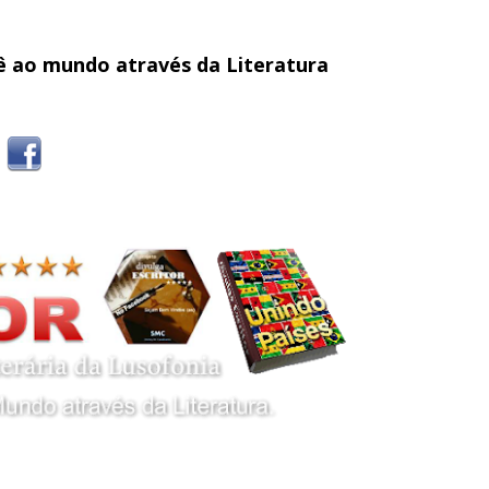
cê ao mundo através da Literatura