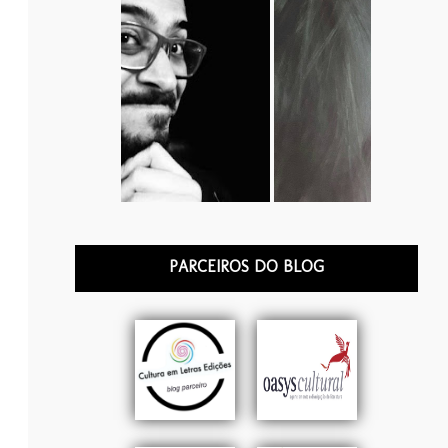
PARCEIROS DO BLOG