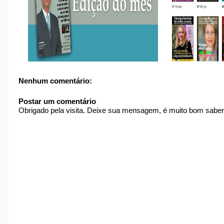
Nenhum comentário:
Postar um comentário
Obrigado pela visita. Deixe sua mensagem, é muito bom saber 