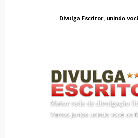
Divulga Escritor, unindo vo