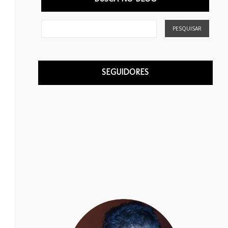
SEGUIDORES