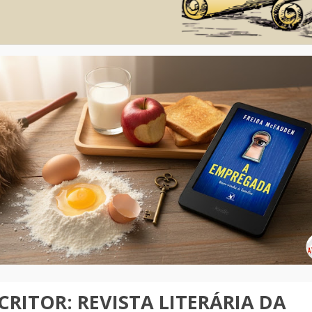
CRITOR: REVISTA LITERÁRIA DA