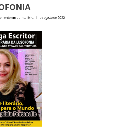
OFONIA
temente
em quinta-feira, 11 de agosto de 2022