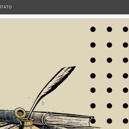
NTATO