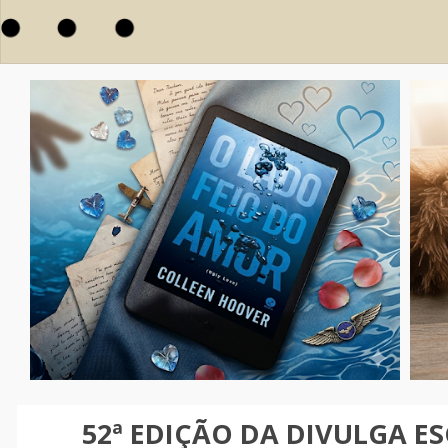
52ª EDIÇÃO DA DIVULGA ES