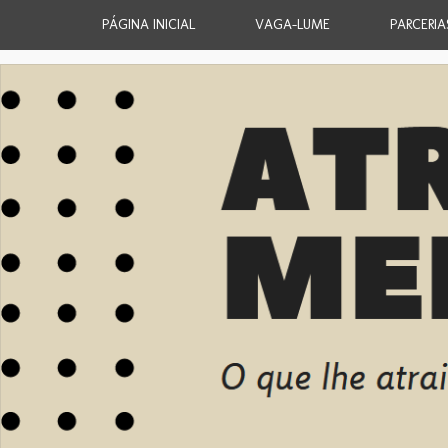
PÁGINA INICIAL
VAGA-LUME
PARCERIA