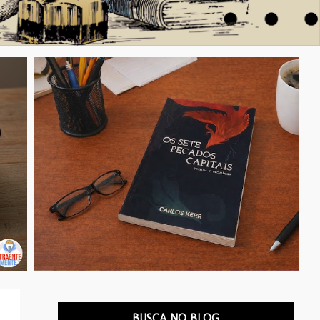
BUSCA NO BLOG