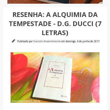
RESENHA: A ALQUIMIA DA
TEMPESTADE - D.G. DUCCI (7
LETRAS)
Publicado por
Evandro Atraentemente
em domingo, 4 de junho de 2017