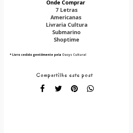
Onde Comprar
7 Letras
Americanas
Livraria Cultura
Submarino
Shoptime
* Livro cedido gentilmente pela
Oasys Cultural
Compartilhe este post