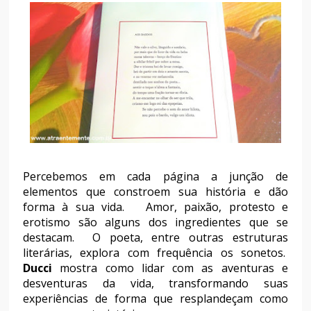
Percebemos em cada página a junção de
elementos que constroem sua história e dão
forma à sua vida. Amor, paixão, protesto e
erotismo são alguns dos ingredientes que se
destacam. O poeta, entre outras estruturas
literárias, explora com frequência os sonetos.
Ducci
mostra como lidar com as aventuras e
desventuras da vida, transformando suas
experiências de forma que resplandeçam como