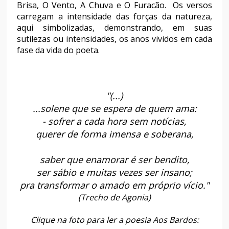
Brisa, O Vento, A Chuva e O Furacão. Os versos
carregam a intensidade das forças da natureza,
aqui simbolizadas, demonstrando, em suas
sutilezas ou intensidades, os anos vividos em cada
fase da vida do poeta.
"(...)
...solene que se espera de quem ama:
- sofrer a cada hora sem notícias,
querer de forma imensa e soberana,
saber que enamorar é ser bendito,
ser sábio e muitas vezes ser insano;
pra transformar o amado em próprio vício."
(Trecho de Agonia)
Clique na foto para ler a poesia Aos Bardos: