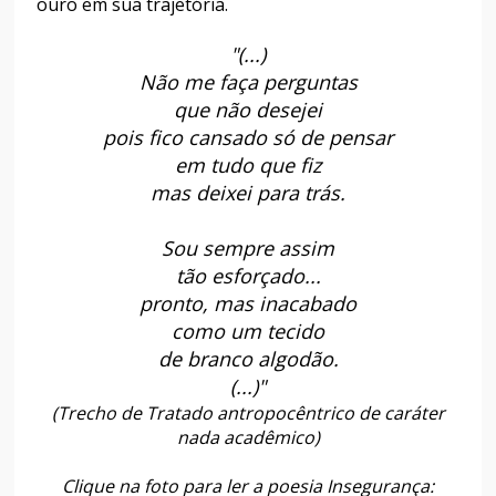
ouro em sua trajetória.
"(...)
Não me faça perguntas
que não desejei
pois fico cansado só de pensar
em tudo que fiz
mas deixei para trás.
Sou sempre assim
tão esforçado...
pronto, mas inacabado
como um tecido
de branco algodão.
(...)"
(Trecho de Tratado antropocêntrico de caráter
nada acadêmico)
Clique na foto para ler a poesia Insegurança: