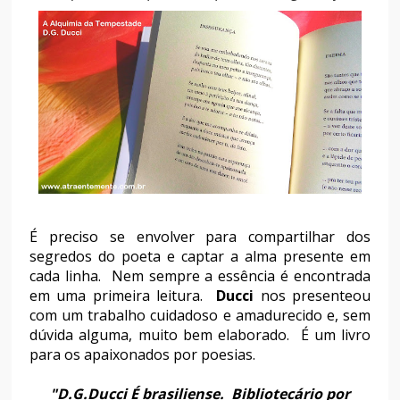
É preciso se envolver para compartilhar dos
segredos do poeta e captar a alma presente em
cada linha. Nem sempre a essência é encontrada
em uma primeira leitura.
Ducci
nos presenteou
com um trabalho cuidadoso e amadurecido e, sem
dúvida alguma, muito bem elaborado. É um livro
para os apaixonados por poesias.
"D.G.Ducci É brasiliense. Bibliotecário por