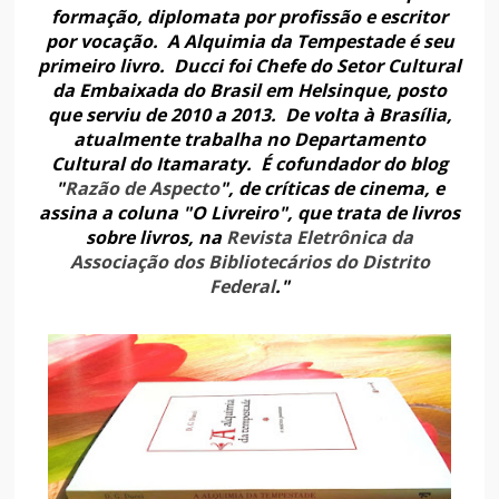
formação, diplomata por profissão e escritor
por vocação. A Alquimia da Tempestade é seu
primeiro livro. Ducci foi Chefe do Setor Cultural
da Embaixada do Brasil em Helsinque, posto
que serviu de 2010 a 2013. De volta à Brasília,
atualmente trabalha no Departamento
Cultural do Itamaraty. É cofundador do blog
"
Razão de Aspecto
", de críticas de cinema, e
assina a coluna "O Livreiro", que trata de livros
sobre livros, na
Revista Eletrônica da
Associação dos Bibliotecários do Distrito
Federal
."