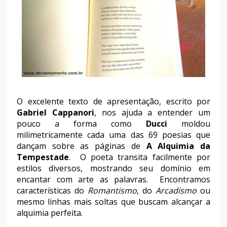
O excelente texto de apresentação, escrito por
Gabriel Cappanori
, nos ajuda a entender um
pouco a forma como
Ducci
moldou
milimetricamente cada uma das 69 poesias que
dançam sobre as páginas de
A Alquimia da
Tempestade
. O poeta
transita facilmente por
estilos diversos, mostrando seu domínio em
encantar com arte as palavras. Encontramos
características do
Romantismo
, do
Arcadismo
ou
mesmo linhas mais soltas que buscam alcançar a
alquimia perfeita.