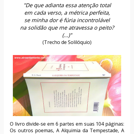
"De que adianta essa atenção total
em cada verso, a métrica perfeita,
se minha dor é fúria incontrolável
na solidão que me atravessa o peito?
(...)"
(Trecho de Solilóquio)
O livro divide-se em 6 partes em suas 104 páginas:
Os outros poemas, A Alquimia da Tempestade, A